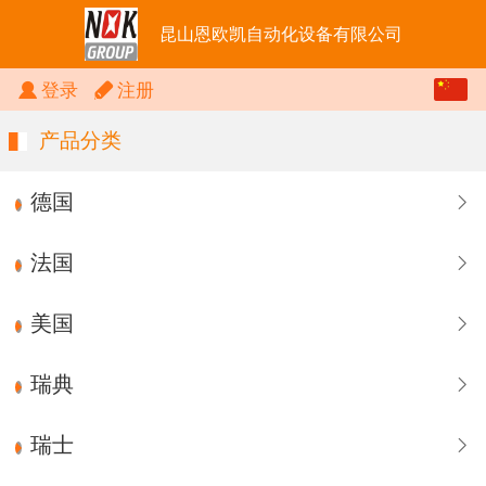
昆山恩欧凯自动化设备有限公司
中文
登录
注册
English
产品分类
德国
法国
美国
瑞典
瑞士