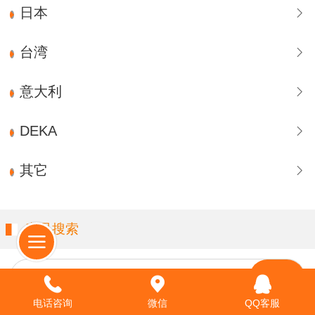
日本
台湾
意大利
DEKA
其它
产品搜索
请输入关键字…
电话咨询
微信
QQ客服