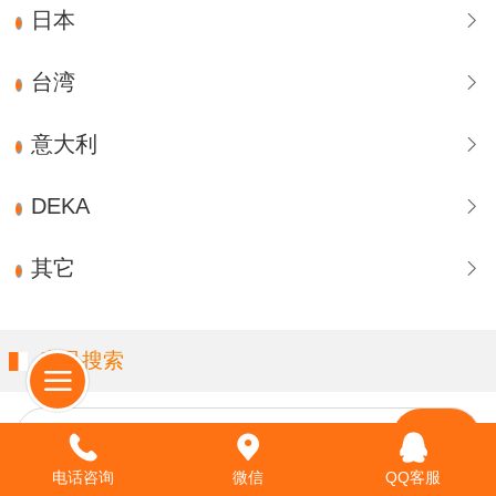
日本
台湾
意大利
DEKA
其它
产品搜索
请输入关键字…
电话咨询
微信
QQ客服