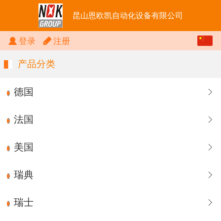
昆山恩欧凯自动化设备有限公司
中文
登录
注册
English
产品分类
德国
法国
美国
瑞典
瑞士