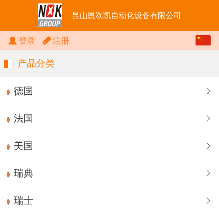
昆山恩欧凯自动化设备有限公司
中文
登录
注册
English
产品分类
德国
法国
美国
瑞典
瑞士