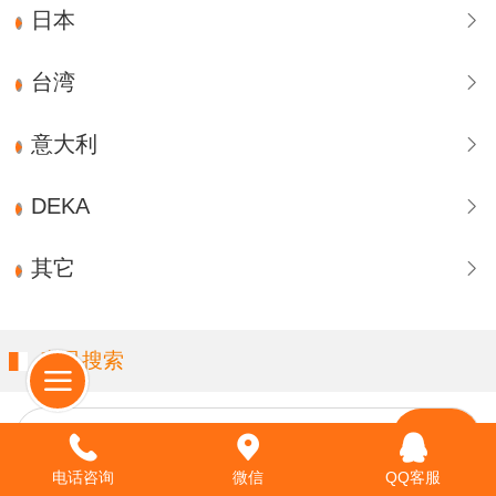
日本
台湾
意大利
DEKA
其它
产品搜索
请输入关键字…
电话咨询
微信
QQ客服