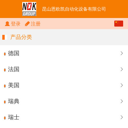
昆山恩欧凯自动化设备有限公司
中文
登录
注册
English
产品分类
德国
法国
美国
瑞典
瑞士