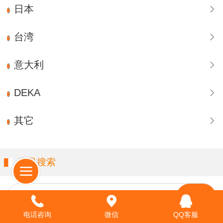
日本
台湾
意大利
DEKA
其它
产品搜索
请输入关键字…
电话咨询
微信
QQ客服