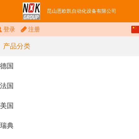
昆山恩欧凯自动化设备有限公司
中文
登录
注册
English
产品分类
德国
法国
美国
瑞典